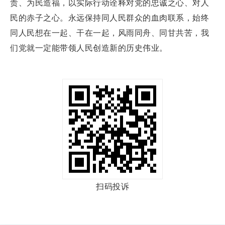
责、为民造福，以实际行动诠释对党的忠诚之心、对人
民的赤子之心。永远保持同人民群众的血肉联系，始终
同人民想在一起、干在一起，风雨同舟、同甘共苦，我
们党就一定能带领人民创造新的历史伟业。
扫码投诉