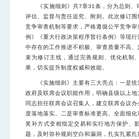
《实施细则》共7章31条，分为总则、
评估、监督与责任追究、附则。此次修订围
竞争审查机制等要求，严格遵循公平竞争审
例》《重大行政决策程序暂行条例》等现行
中存在的工作推进不积极、审查质量不高、
束为修订主线，通过完善规则、优化机制
果，切实提升制度权威和效能。
《实施细则》主要有三大亮点：一是统筹
政府及联席会议职能作用，明确县级以上地
同志担任联席会议召集人，建立联席会议办
度落地落实。二是审查标准更高。全面细化
奖补方式变相指定交易和实行地方保护、
题，及时弥补规则空白和漏洞，扎实扎紧扎