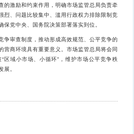
查的激励和约束作用，明确市场监管总局负责牵
强烈、问题比较集中、滥用行政权力排除限制竞
确保党中央、国务院决策部署落实到位。
争审查制度，推动形成高效规范、公平竞争的
的营商环境具有重要意义。市场监管总局将会同
“区域小市场、小循环”，维护市场公平竞争秩
发展。