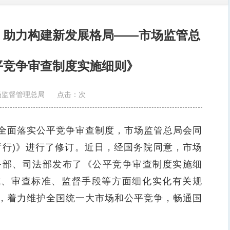
 助力构建新发展格局——市场监管总
平竞争审查制度实施细则》
场监督管理总局
点击：
次
面落实公平竞争审查制度，市场监管总局会同
暂行)》进行了修订。近日，经国务院同意，市场
务部、司法部发布了《公平竞争审查制度实施细
式、审查标准、监督手段等方面细化实化有关规
，着力维护全国统一大市场和公平竞争，畅通国