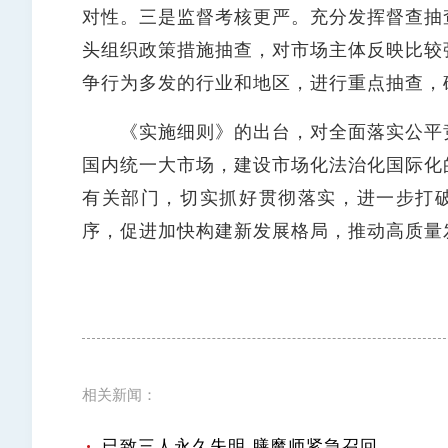
对性。三是监督考核更严。充分发挥督查抽
头组织政策措施抽查，对市场主体反映比较
争行为多发的行业和地区，进行重点抽查，
《实施细则》的出台，对全面落实公平竞
国内统一大市场，建设市场化法治化国际化
有关部门，切实抓好贯彻落实，进一步打破
序，促进加快构建新发展格局，推动高质量
相关新闻：
已致三人永久失明 膳魔师紧急召回