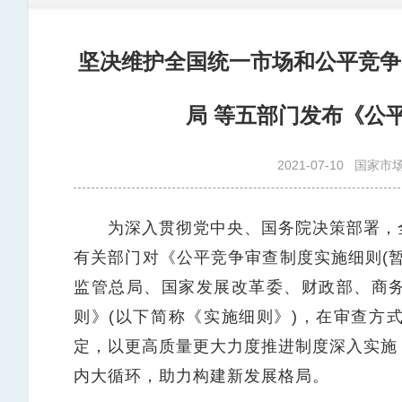
坚决维护全国统一市场和公平竞争
局 等五部门发布《公
2021-07-10
国家市
为深入贯彻党中央、国务院决策部署，全
有关部门对《公平竞争审查制度实施细则(
监管总局、国家发展改革委、财政部、商
则》(以下简称《实施细则》)，在审查方
定，以更高质量更大力度推进制度深入实施
内大循环，助力构建新发展格局。