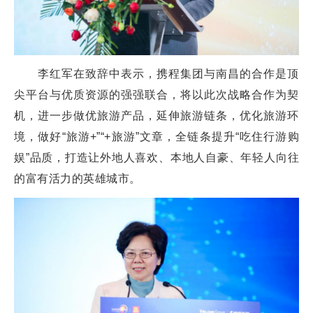
李红军在致辞中表示，携程集团与南昌的合作是顶
尖平台与优质资源的强强联合，将以此次战略合作为契
机，进一步做优旅游产品，延伸旅游链条，优化旅游环
境，做好“旅游+”“+旅游”文章，全链条提升“吃住行游购
娱”品质，打造让外地人喜欢、本地人自豪、年轻人向往
的富有活力的英雄城市。