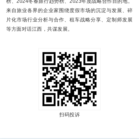
榜、2024冬春旅行趋势榜、2023年度战略合作目的地。
来自旅业各界的企业家围绕度假市场的沉淀与发展、碎
片化市场行业分析与合作、租车战略分享、定制师发展
等方面对话江西，共谋发展。
扫码投诉