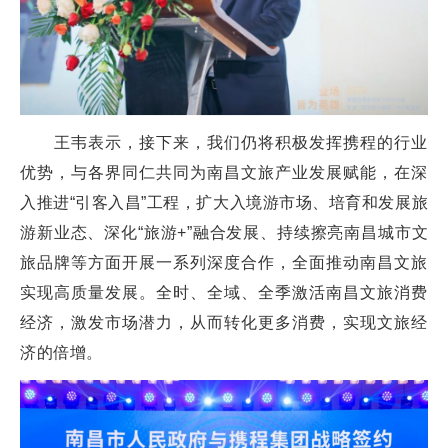
王韦表示，接下来，我们仍将积极发挥携程的行业
优势，与各界同仁共同为南昌文旅产业发展赋能，在深
入推进“引客入昌”工程，扩大入境游市场、培育和发展旅
游新业态、深化“旅游+”融合发展、持续擦亮南昌城市文
旅品牌等方面开展一系列深度合作，全面推动南昌文旅
实现高质量发展。全时、全域、全季激活南昌文旅消费
经济，激发市场潜力，从而转化更多消费，实现文旅经
济的倍增。