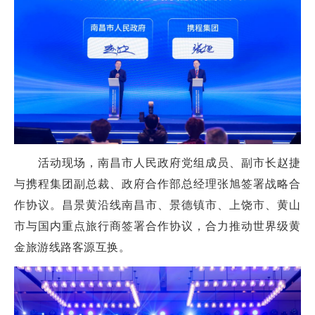
活动现场，南昌市人民政府党组成员、副市长赵捷
与携程集团副总裁、政府合作部总经理张旭签署战略合
作协议。昌景黄沿线南昌市、景德镇市、上饶市、黄山
市与国内重点旅行商签署合作协议，合力推动世界级黄
金旅游线路客源互换。