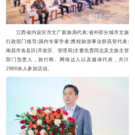
江西省内设区市文广新旅局代表;省外部分城市文旅
行政部门领导;国内专家学者;携程旅游事业群高管代表;
南昌市各县区(开发区、管理局)主要负责同志及文旅主管
部门负责人，旅行商、网络达人以及媒体代表，共计
2900余人参加活动。