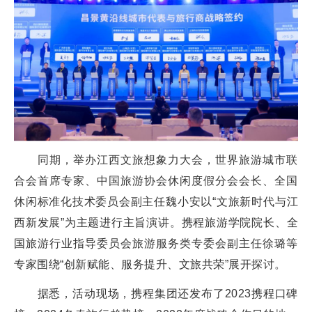
同期，举办江西文旅想象力大会，世界旅游城市联
合会首席专家、中国旅游协会休闲度假分会会长、全国
休闲标准化技术委员会副主任魏小安以“文旅新时代与江
西新发展”为主题进行主旨演讲。携程旅游学院院长、全
国旅游行业指导委员会旅游服务类专委会副主任徐璐等
专家围绕“创新赋能、服务提升、文旅共荣”展开探讨。
据悉，活动现场，携程集团还发布了2023携程口碑