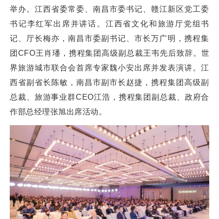
举办。江西省委常委、南昌市委书记、赣江新区党工委
书记李红军出席并讲话。江西省文化和旅游厅党组书
记、厅长梅亦，南昌市委副书记、市长万广明，携程集
团CFO王肖璠，携程集团高级副总裁王韦先后致辞。世
界旅游城市联合会首席专家魏小安出席并发表演讲。江
西省副省长陈敏，南昌市副市长赵捷，携程集团高级副
总裁、旅游事业群CEO江浩，携程集团副总裁、政府合
作部总经理张旭出席活动。