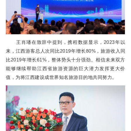
王肖璠在致辞中提到，携程数据显示，2023年以
来，江西游客总人次同比2019年增长80%，旅游收入同
比2019年增长61%，整体势头十分强劲。相信未来双方
能够继续帮助江西省旅游资源的巨大潜力发挥更大价
值，为将江西建设成世界知名旅游目的地共同努力。