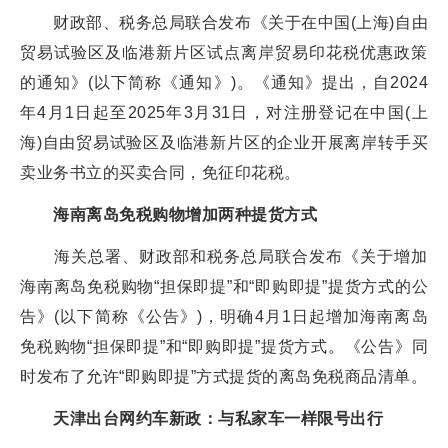
财政部、税务总局联合发布《关于在中国(上海)自由
贸易试验区及临港新片区试点离岸贸易印花税优惠政策
的通知》(以下简称《通知》)。《通知》提出，自2024
年4月1日起至2025年3月31日，对注册登记在中国(上
海)自由贸易试验区及临港新片区的企业开展离岸转手买
卖业务书立的买卖合同，免征印花税。
海南离岛免税购物增加两种提货方式
海关总署、财政部和税务总局联合发布《关于增加
海南离岛免税购物“担保即提”和“即购即提”提货方式的公
告》(以下简称《公告》)，明确4月1日起增加海南离岛
免税购物“担保即提”和“即购即提”提货方式。《公告》同
时发布了允许“即购即提”方式提货的离岛免税商品清单。
天津出台网约车新政：与私家车一样限号出行