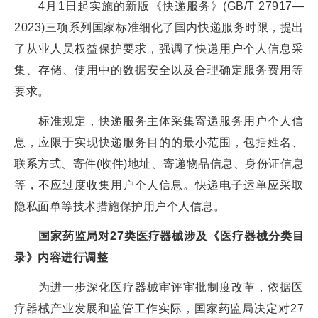
4月1日起实施的新版《快递服务》(GB/T 27917—
2023)三项系列国家标准细化了国内快递服务时限，提出
了从业人员权益保护要求，强调了快递用户个人信息采
集、存储、使用中的数据安全以及合理确定服务费用等
要求。
标准规定，快递服务主体采集寄递服务用户个人信
息，应限于实现快递服务目的的最小范围，包括姓名、
联系方式、寄件(收件)地址、寄递物品信息、身份证信息
等，不应过度收集用户个人信息。快递电子运单应采取
隐私面单等技术措施保护用户个人信息。
国家药监局对27类医疗器械涉及《医疗器械分类目
录》内容进行调整
为进一步深化医疗器械审评审批制度改革，依据医
疗器械产业发展和监管工作实际，国家药监局决定对27