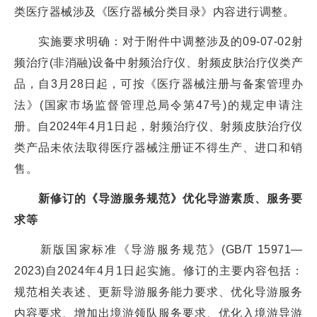
类医疗器械涉及《医疗器械分类目录》内容进行调整。
实施要求明确：对于附件中调整涉及的09-07-02射
频治疗(非消融)设备中射频治疗仪、射频皮肤治疗仪类产
品，自3月28日起，可按《医疗器械注册与备案管理办
法》(国家市场监督管理总局令第47号)的规定申请注
册。自2024年4月1日起，射频治疗仪、射频皮肤治疗仪
类产品未依法取得医疗器械注册证不得生产、进口和销
售。
新修订的《导游服务规范》优化导游素质、服务要
求等
新版国家标准《导游服务规范》(GB/T 15971—
2023)自2024年4月1日起实施。修订的主要内容包括：
规范相关表述、更新导游服务能力要求、优化导游服务
内容要求、增加出境游领队服务要求、优化入境游导游