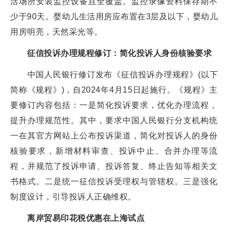
活场所安装监控设备且全覆盖。监控录像资料保存期不
少于90天。婴幼儿生活用房应布置在3层及以下，婴幼儿
用房明亮，天然采光等。
征信投诉办理规程修订：简化投诉人身份核验要求
中国人民银行修订发布《征信投诉办理规程》(以下
简称《规程》)，自2024年4月15日起施行。《规程》主
要修订内容包括：一是简化投诉要求，优化办理流程，
提升办理规范性。其中，要求中国人民银行分支机构统
一在其官方网站上公布投诉渠道，简化对投诉人的身份
核验要求，新增材料审查、投诉中止、合并办理等流
程，并规范了投诉申请、投诉答复、终止告知等相关文
书格式。二是统一征信投诉受理权与管辖权。三是强化
制度设计，引导投诉人正确维权。
离岸贸易印花税优惠在上海试点