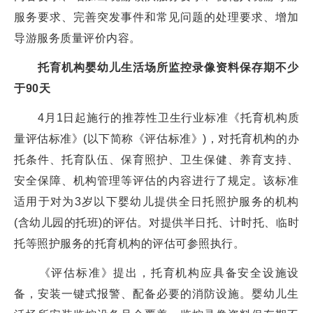
服务要求、完善突发事件和常见问题的处理要求、增加
导游服务质量评价内容。
托育机构婴幼儿生活场所监控录像资料保存期不少
于90天
4月1日起施行的推荐性卫生行业标准《托育机构质
量评估标准》(以下简称《评估标准》)，对托育机构的办
托条件、托育队伍、保育照护、卫生保健、养育支持、
安全保障、机构管理等评估的内容进行了规定。该标准
适用于对为3岁以下婴幼儿提供全日托照护服务的机构
(含幼儿园的托班)的评估。对提供半日托、计时托、临时
托等照护服务的托育机构的评估可参照执行。
《评估标准》提出，托育机构应具备安全设施设
备，安装一键式报警、配备必要的消防设施。婴幼儿生