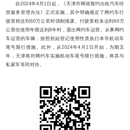
自2024年4月1日起，《天津市网络预约出租汽车经
营服务管理办法》正式实施，其中明确规定了网约车行
驶里程达到60万公里时强制报废。行驶里程未达到60万
公里但使用年限达到8年时，退出网约车运营。从事网约
车运营的车辆，按照初始登记使用性质执行本市机动车
尾号限行措施。此外，从2024年4月1日开始，为期五
年，天津将对网约车实施机动车尾号限行措施，将其与
私家车等同对待。