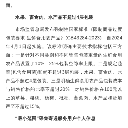
面。
水果、畜禽肉、水产品不超过4层包装
市场监管总局发布强制性国家标准《限制商品过度
包装要求 生鲜食用农产品》(GB43284-2023)，自2024
年4月1日起实施。该标准明确主要技术指标包括三方
面：一是针对不同类别和不同销售包装重量的生鲜食用
农产品设置了10%—25%包装空隙率上限。二是规定蔬
菜(包含食用菌)和蛋不超过3层包装，水果、畜禽肉、水
产品不超过4层包装。三是明确生鲜食用农产品包装成本
与销售价格的比率不超过20%，对销售价格在100元以
上的草莓、樱桃、杨梅、枇杷、畜禽肉、水产品和蛋加
严至不超过15%。
“最小范围”采集寄递服务用户个人信息