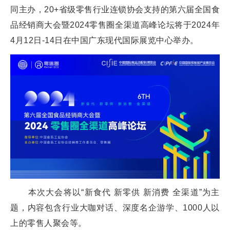
同主办，20+省级零售行业连锁协会支持的第六届全国食
品经销商大会暨2024零售圈全渠道高峰论坛将于2024年
4月12日-14日在中国广东现代国际展览中心举办。
本次大会将以“新食代 新零供 新消费 全渠道”为主
题，内容包含行业大咖对话、深度名企游学、1000人以
上的零售人聚会等。