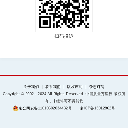
扫码投诉
关于我们
|
联系我们
|
版权声明
|
杂志订阅
Copyright © 2002 - 2024 All Rights Reserved. 中国质量万里行 版权所
有，未经许可不得转载
京公网安备11010502034432号
京ICP备13012862号