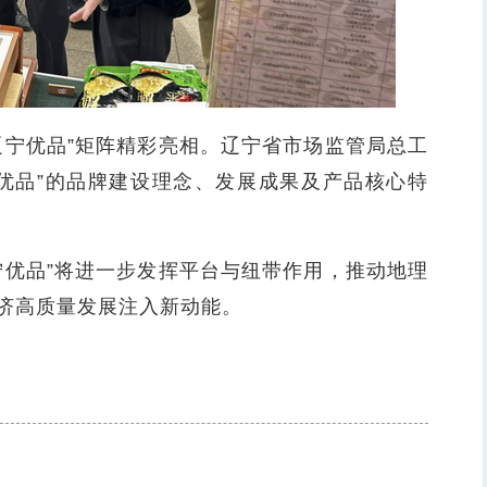
宁优品”矩阵精彩亮相。辽宁省市场监管局总工
优品”的品牌建设理念、发展成果及产品核心特
优品”将进一步发挥平台与纽带作用，推动地理
济高质量发展注入新动能。