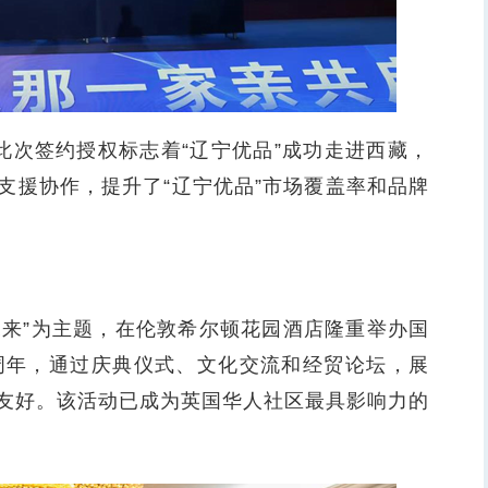
次签约授权标志着“辽宁优品”成功走进西藏，
支援协作，提升了“辽宁优品”市场覆盖率和品牌
来”为主题，在伦敦希尔顿花园酒店隆重举办国
周年，通过庆典仪式、文化交流和经贸论坛，展
友好。该活动已成为英国华人社区最具影响力的