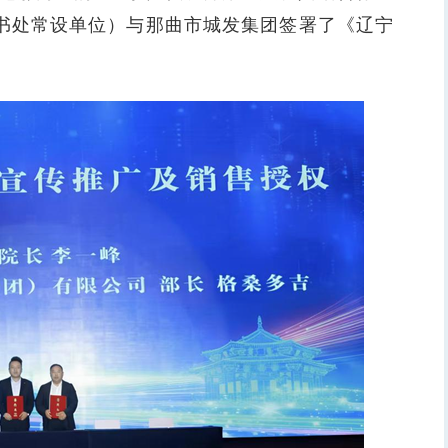
秘书处常设单位）与那曲市城发集团签署了《辽宁