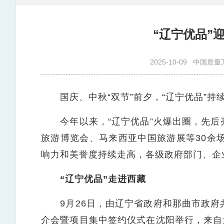
“辽宁优品”
2025-10-09
中国质量
国庆、中秋“双节”前夕，“辽宁优品”持
今年以来，“辽宁优品”火爆出圈，先后
旅游博览会、马来西亚中国旅游展等30余
响力和美誉度持续走高，各级政府部门、企
“辽宁优品”走进西藏
9月26日，由辽宁省政府和那曲市政府
介会暨项目集中签约仪式在沈阳举行，来自