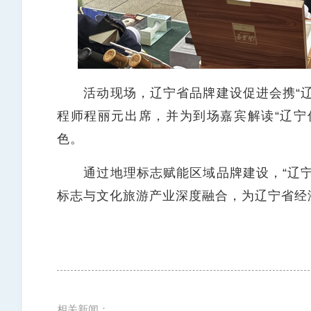
活动现场，辽宁省品牌建设促进会携“辽
程师程丽元出席，并为到场嘉宾解读“辽宁
色。
通过地理标志赋能区域品牌建设，“辽宁
标志与文化旅游产业深度融合，为辽宁省经
相关新闻：