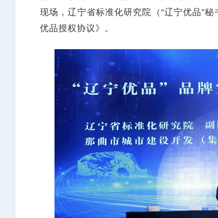
现场，辽宁省标准化研究院（“辽宁优品”
优品授权协议》。