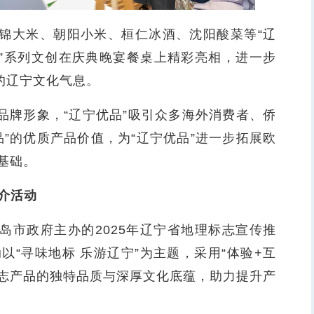
锦大米、朝阳小米、桓仁冰酒、沈阳酸菜等“辽
品”系列文创在庆典晚宴餐桌上精彩亮相，进一步
的辽宁文化气息。
牌形象，“辽宁优品”吸引众多海外消费者、侨
”的优质产品价值，为“辽宁优品”进一步拓展欧
基础。
介活动
市政府主办的2025年辽宁省地理标志宣传推
“寻味地标 乐游辽宁”为主题，采用“体验+互
标志产品的独特品质与深厚文化底蕴，助力提升产