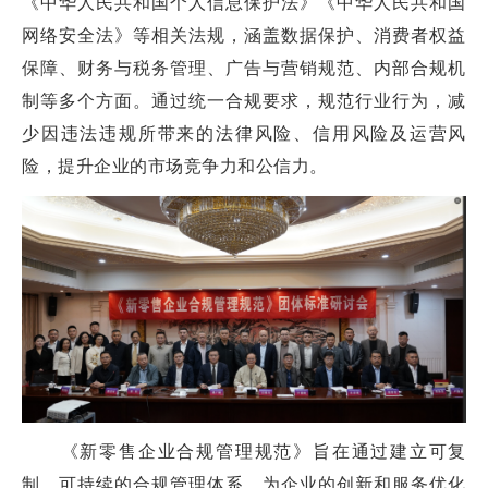
《中华人民共和国个人信息保护法》《中华人民共和国
网络安全法》等相关法规，涵盖数据保护、消费者权益
保障、财务与税务管理、广告与营销规范、内部合规机
制等多个方面。通过统一合规要求，规范行业行为，减
少因违法违规所带来的法律风险、信用风险及运营风
险，提升企业的市场竞争力和公信力。
《新零售企业合规管理规范》旨在通过建立可复
制、可持续的合规管理体系，为企业的创新和服务优化