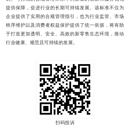
提供保障，促进行业的长期可持续发展。该标准不仅为
企业提供了实用的合规管理指引，也为行业监管、市场
秩序维护以及消费者权益保护提供了统一依据，将有助
于打造更加透明、安全、高效的新零售生态环境，推动
行业健康、规范且可持续的发展。
扫码投诉