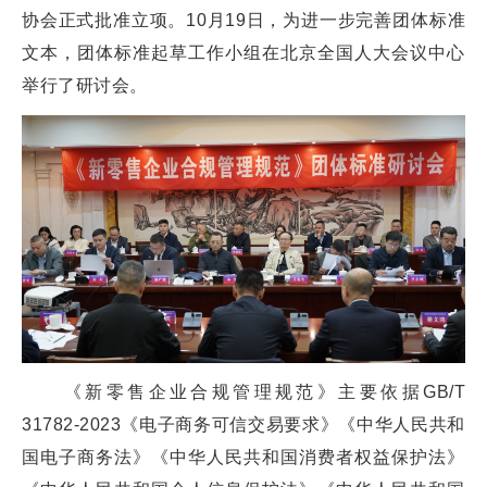
协会正式批准立项。10月19日，为进一步完善团体标准
文本，团体标准起草工作小组在北京全国人大会议中心
举行了研讨会。
《新零售企业合规管理规范》主要依据GB/T
31782-2023《电子商务可信交易要求》《中华人民共和
国电子商务法》《中华人民共和国消费者权益保护法》