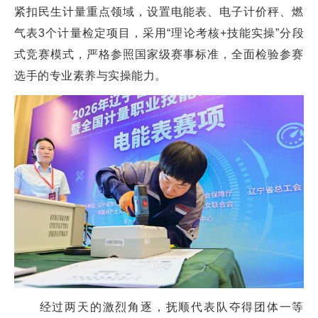
紧扣民生计量重点领域，设置电能表、电子计价秤、燃
气表3个计量检定项目，采用“理论考核+技能实操”分段
式竞赛模式，严格参照国家级赛事标准，全面检验参赛
选手的专业素养与实操能力。
经过两天的激烈角逐，抚顺代表队夺得团体一等