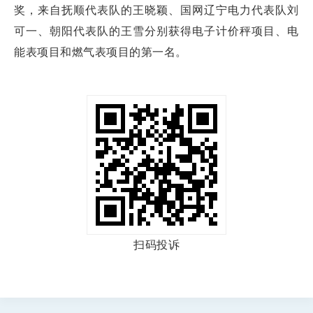
奖，来自抚顺代表队的王晓颖、国网辽宁电力代表队刘
可一、朝阳代表队的王雪分别获得电子计价秤项目、电
能表项目和燃气表项目的第一名。
扫码投诉