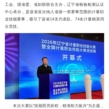
工会、团省委、省妇联联合主办，辽宁省检验检测认证
中心承办，是该省首次纳入省级一类赛事范围的计量职
业技能赛事，吸引了该省14支代表队、74名计量精英同
台竞技。
本次大赛以“技能照亮前程，精准助力振兴”为主题，