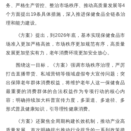
务、严格生产管控、整治市场秩序、推动高质量发展等4
个方面提出19条具体措施，深入推进保健食品全链条治
理和能力建设。
《方案》提出，到2026年底，基本实现保健食品市
场准入更加严格高效，市场秩序更加规范有序，高质量
发展更加坚实有力，老年消费环境更加安全放心。
围绕这一目标，《方案》强调市场秩序治理，严厉
打击直播带货、私域营销等领域虚假夸大宣传问题；突
出保障老年群体消费权益，将维护老年人这一保健食品
最重要的消费群体的合法权益作为专项行动的核心内
容；明确持续加大科普宣传力度，多渠道、多途径、多
形式普及健康知识，引导理性健康消费。
《方案》还聚焦全周期构建长效机制，推动产业高
质量发展。首次明确提出推动行业提升的一系列政策措