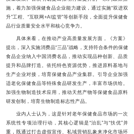
施，着力加强保健食品企业能力建设，通过实施“双进双
升”工程、“互联网+AI监管”等创新手段，全面提升保健食
品行业质量安全水平和核心竞争力。
具体来看，在推动产业高质量发展方面，《方案》
提出，深入实施消费品“三品”战略，支持符合条件的保健
食品企业纳入中国消费名品，推动实现品种创新、品质
提升和品牌打造。依托特色资源优势，推进原料基地与
生产企业对接，培育保健食品产业集群。引导企业加强
适老化保健食品等特殊食品研发生产，丰富市场供给。
加强生物制造技术应用，推动天然产物等保健食品原料
研发创制，培育生物制造标志性产品。
业内人士认为，这是针对老年保健食品市场的一次
系统性专项治理行动，其核心逻辑是“治乱”与“扶优”并
重，既通过打击虚假宣传、私域营销乱象来净化市场环