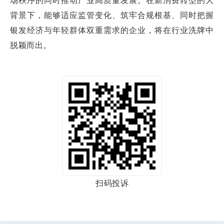
场秩序的同时推动产业高质量发展。在新消费转型的大
背景下，能够适应监管变化、筑牢合规根基、同时把握
银发经济与年轻群体双重需求的企业，将在行业洗牌中
脱颖而出。
扫码投诉