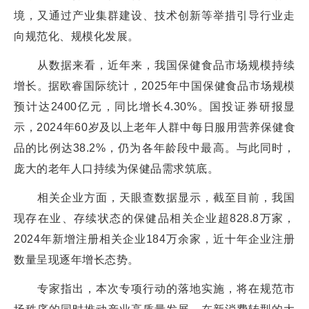
境，又通过产业集群建设、技术创新等举措引导行业走
向规范化、规模化发展。
从数据来看，近年来，我国保健食品市场规模持续
增长。据欧睿国际统计，2025年中国保健食品市场规模
预计达2400亿元，同比增长4.30%。国投证券研报显
示，2024年60岁及以上老年人群中每日服用营养保健食
品的比例达38.2%，仍为各年龄段中最高。与此同时，
庞大的老年人口持续为保健品需求筑底。
相关企业方面，天眼查数据显示，截至目前，我国
现存在业、存续状态的保健品相关企业超828.8万家，
2024年新增注册相关企业184万余家，近十年企业注册
数量呈现逐年增长态势。
专家指出，本次专项行动的落地实施，将在规范市