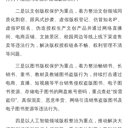
二是以文创版权保护为重点，着力整治文创领域同
质化剽窃、跟风式抄袭、虚假版权登记、仿冒知名IP、
虚假IP联名、伪造授权生产文创产品并通过网络直播
间、电商店铺、文旅景区、校园周边等线上线下渠道售
卖等违法行为，解决版权授权链条不畅、权利管理不清
等问题。
三是以图书版权保护为重点，着力整治畅销书、长
销书、童书、教材及教辅图书盗版行为，持续打击通过
电商、直播、短视频等平台销售侵权盗版图书、电子图
书资源、存储电子图书的网盘账号密码，重点查处“按需
盗印”、真假混卖、恶意串货、网络引流销售盗版图书及
电子图书资源等违法行为。
四是以人工智能领域版权整治为重点，推动解决大