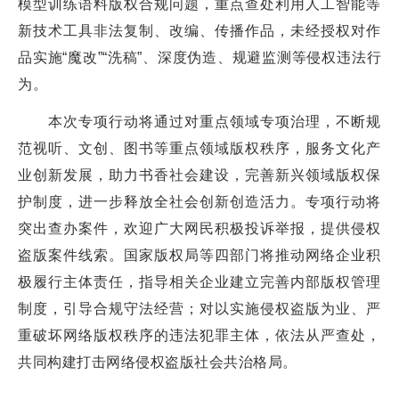
模型训练语料版权合规问题，重点查处利用人工智能等
新技术工具非法复制、改编、传播作品，未经授权对作
品实施“魔改”“洗稿”、深度伪造、规避监测等侵权违法行
为。
本次专项行动将通过对重点领域专项治理，不断规
范视听、文创、图书等重点领域版权秩序，服务文化产
业创新发展，助力书香社会建设，完善新兴领域版权保
护制度，进一步释放全社会创新创造活力。专项行动将
突出查办案件，欢迎广大网民积极投诉举报，提供侵权
盗版案件线索。国家版权局等四部门将推动网络企业积
极履行主体责任，指导相关企业建立完善内部版权管理
制度，引导合规守法经营；对以实施侵权盗版为业、严
重破坏网络版权秩序的违法犯罪主体，依法从严查处，
共同构建打击网络侵权盗版社会共治格局。