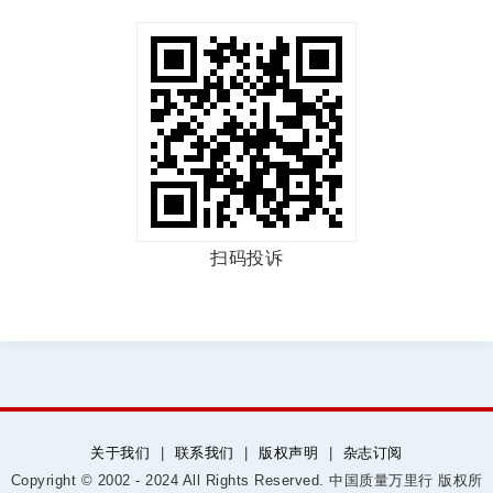
扫码投诉
关于我们
|
联系我们
|
版权声明
|
杂志订阅
Copyright © 2002 - 2024 All Rights Reserved. 中国质量万里行 版权所