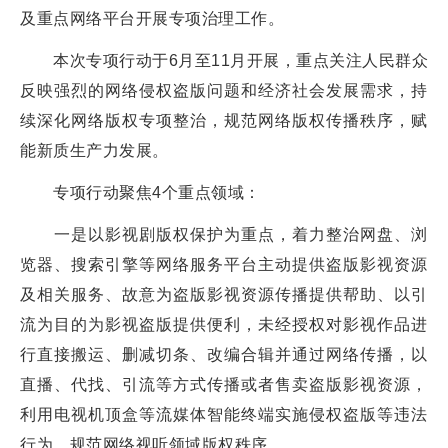
及重点网络平台开展专项治理工作。
本次专项行动于6月至11月开展，重点关注人民群众
反映强烈的网络侵权盗版问题和经济社会发展需求，持
续深化网络版权专项整治，规范网络版权传播秩序，赋
能新质生产力发展。
专项行动聚焦4个重点领域：
一是以影视剧版权保护为重点，着力整治网盘、浏
览器、搜索引擎等网络服务平台主动提供盗版影视资源
及相关服务、故意为盗版影视资源传播提供帮助、以引
流为目的为影视盗版提供便利，未经授权对影视作品进
行直接搬运、删减切条、改编合辑并通过网络传播，以
直播、代找、引流等方式传播或者售卖盗版影视资源，
利用电视机顶盒等流媒体智能终端实施侵权盗版等违法
行为，规范网络视听领域版权秩序。