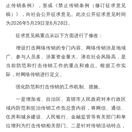
止传销条例》，形成《禁止传销条例（修订征求意见
稿）》，向社会公开征求意见。此次公开征求意见时间
为2026年5月29日至6月28日。
征求意见稿重点从以下方面进行了修改：
增设打击网络传销的专门内容。网络传销涉及地域
广、参与人员多、涉案资金量大、潜在社会风险高，是
当前防范和打击传销工作的重点和难点。根据工作实
际，对网络传销进行定义。
强化防范和打击传销的工作机制、措施。
一是增加省、自治区、直辖市人民政府对本行政区
域内防范和惩治传销工作负总责内容，将网信、通信、
住房和城乡建设、人民银行、金融监管等有关部门和单
位增列为打击传销相关部门。二是针对传销活动特点，