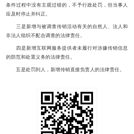
条件过程中没有主观过错的，不予行政处罚，但当事人
应及时停止并纠正。
三是新增与被调查传销活动有关的自然人、法人和
非法人组织不配合调查的法律责任。
四是新增互联网服务提供者未履行对涉嫌传销信息
的防范和处置义务的法律责任。
五是处罚到人，新增传销直接负责人的法律责任。