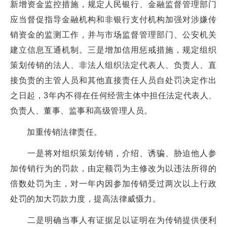
新增资金监控措施，规定人民银行、金融监督管理部门
应当督促指导金融机构和非银行支付机构加强对涉嫌传
销资金的监测工作，并与市场监督管理部门、公安机关
建立信息互通机制。三是增加信用惩戒措施，规定组织
策划传销的法人、非法人组织法定代表人、负责人、直
接负责的主管人员和其他直接责任人员自处罚决定作出
之日起，3年内不得在任何经营主体中担任法定代表人、
负责人、董事、监事和高级管理人员。
加重传销法律责任。
一是将对组织策划传销，介绍、诱骗、胁迫他人参
加传销行为的罚款，由定额罚为主修改为以违法所得的
倍数处罚为主，对一年内因参加传销受过两次以上行政
处罚的加大罚款力度，提高法律威慑力。
二是明确当事人有证据足以证明在为传销提供便利