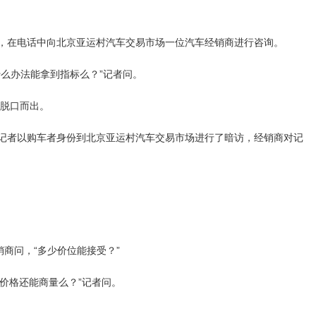
，在电话中向北京亚运村汽车交易市场一位汽车经销商进行咨询。
么办法能拿到指标么？”记者问。
商脱口而出。
记者以购车者身份到北京亚运村汽车交易市场进行了暗访，经销商对记
商问，“多少价位能接受？”
价格还能商量么？”记者问。