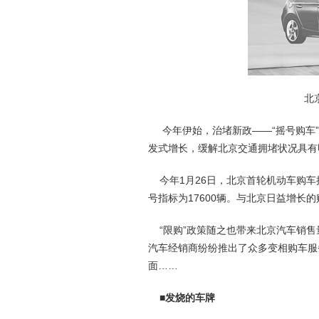
北
今年伊始，治堵新政——“摇号购车”
发式增长，缓解北京交通拥堵状况具有
今年1月26日，北京首轮机动车购车
号指标为17600辆。与北京日益增
“限购”政策随之也带来北京汽车销售
汽车经销商纷纷推出了众多变相购车服
面……
■发烧的车牌