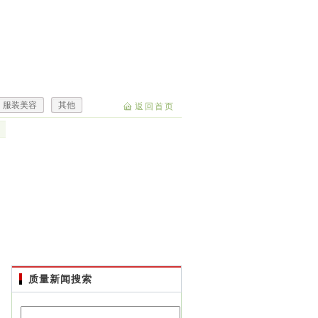
服装美容
其他
返回首页
质量新闻搜索