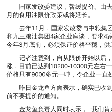
国家发改委建议，暂缓提价。由去
月的食用油限价政策或将延长。
去年11月，国家发改委与中粮集团
和九三粮油集团4家企业座谈，要求4
今年3月底前，必须保证价格平稳，供
记者注意到，自从限价开始以后，
涨，目前已达到10200-10300元左
价格只有9000多元一吨，令企业一直
昨日金龙鱼方面表示，确实已收到
前不要提价的通知。
金龙鱼负责人同时表示， “我们肯