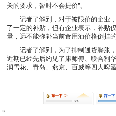
关的要求，暂时不会提价”。
记者了解到，对于被限价的企业，
了一定的补贴，但有企业表示，补贴
量，远不能弥补当前食用油价格倒挂
记者了解到，为了抑制通货膨胀，
近期已经先后约见了康师傅、联合利
润雪花、青岛、燕京、百威等四大啤
顶一下
(0)
踩一下
0%