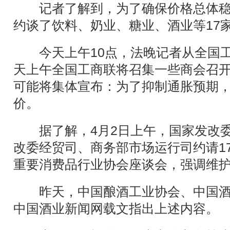
记者了解到，为了确保价格总体稳
约谈了饮料、奶业、糖业、酒业等17
今天上午10点，法晚记者从全国工
天上午全国工商联将召集一些商会召
可能将集体宣布：为了抑制通胀预期
价。
据了解，4月2日上午，国家发改委
改委经贸司、商务部市场运行司约请1
重要消费品行业协会座谈会，强调维
昨天，中国酿酒工业协会、中国酒
中国酒业新闻网载文指出上述内容。