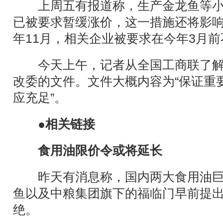
上周五有报道称，生产金龙鱼等小
已被要求暂缓涨价，这一措施还将影
年11月，相关企业被要求在今年3月
今天上午，记者从全国工商联了解
改委的文件。文件大概内容为“保证重
应充足”。
●相关链接
食用油限价令或将延长
昨天有消息称，国内两大食用油巨
鱼以及中粮集团旗下的福临门早前提
绝。