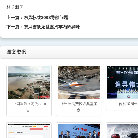
相关新闻：
上一篇：
东风标致3008导航问题
下一篇：
东风雪铁龙世嘉汽车内饰异味
图文资讯
中国重汽：寿光，加
上半年消费投诉典型案
传祺10周年
油！
例