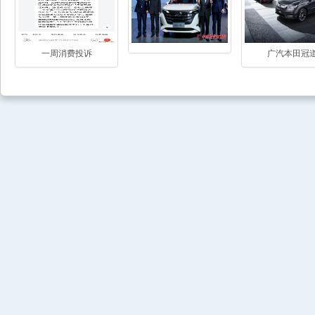
一周消费投诉
广汽本田冠