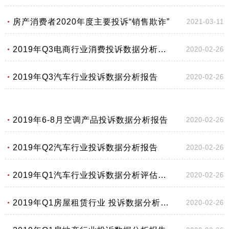
房产消费者2020年度主要投诉“销售欺诈”
2021-03-11
2019年Q3电商行业消费投诉数据分析报告
2020-02-26
2019年Q3汽车行业投诉数据分析报告
2020-02-26
2019年6-8月空调产品投诉数据分析报告
2020-02-26
2019年Q2汽车行业投诉数据分析报告
2020-02-26
2019年Q1汽车行业投诉数据分析评估报告
2020-02-26
2019年Q1房屋租赁行业 投诉数据分析报告
2020-02-26