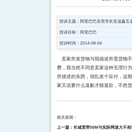
投诉主题：阿里巴巴东莞市长安溢鑫五
投诉目标：阿里巴巴
投诉时间：2014-08-04
卖家所发货物与我描述所需货物不
费，我当然不同意卖家这种无理行
所描述的东西，胡乱发个应付，这
家又说要什么道歉才能退款，不然
相关新闻：
上一篇：
长城宽带50M与实际网速大不相