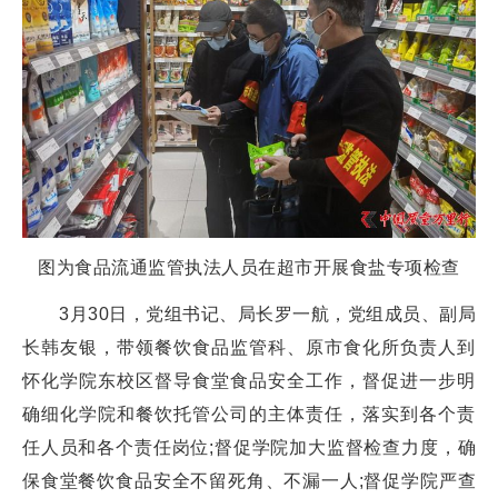
图为食品流通监管执法人员在超市开展食盐专项检查
3月30日，党组书记、局长罗一航，党组成员、副局
长韩友银，带领餐饮食品监管科、原市食化所负责人到
怀化学院东校区督导食堂食品安全工作，督促进一步明
确细化学院和餐饮托管公司的主体责任，落实到各个责
任人员和各个责任岗位;督促学院加大监督检查力度，确
保食堂餐饮食品安全不留死角、不漏一人;督促学院严查