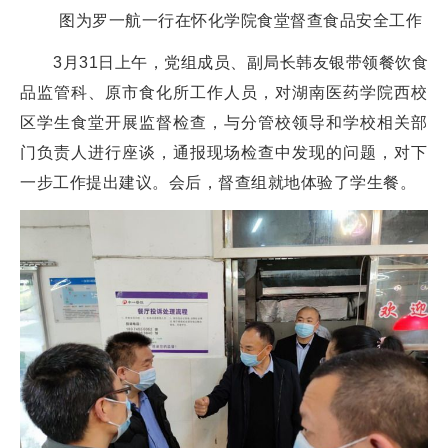
图为罗一航一行在怀化学院食堂督查食品安全工作
3月31日上午，党组成员、副局长韩友银带领餐饮食
品监管科、原市食化所工作人员，对湖南医药学院西校
区学生食堂开展监督检查，与分管校领导和学校相关部
门负责人进行座谈，通报现场检查中发现的问题，对下
一步工作提出建议。会后，督查组就地体验了学生餐。