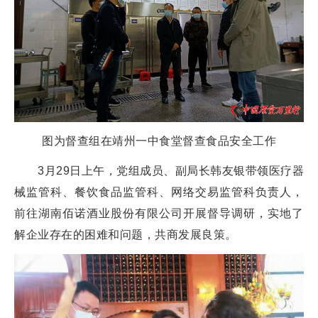
图为督查组在靖州一中食堂督查食品安全工作
3月29日上午，党组成员、副局长韩友银带领医疗器
械监管科、餐饮食品监管科、网络交易监管科负责人，
前往湖南佰诺酒业股份有限公司开展督导调研，实地了
解企业存在的困难和问题，共商发展良策。