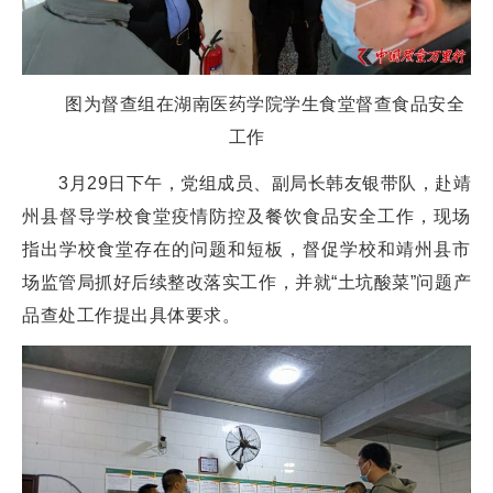
图为督查组在湖南医药学院学生食堂督查食品安全
工作
3月29日下午，党组成员、副局长韩友银带队，赴靖
州县督导学校食堂疫情防控及餐饮食品安全工作，现场
指出学校食堂存在的问题和短板，督促学校和靖州县市
场监管局抓好后续整改落实工作，并就“土坑酸菜”问题产
品查处工作提出具体要求。