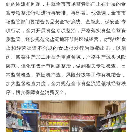
到的困难和问题，并就全市市场监管部门正在开展的食
盐专项整治行动进行再安排、再部署。他强调，全市市
场监管部门要结合食品安全“守底线、查隐患、保安全”专
项行动，全力开展食盐专项整治，严格落实食盐专营资
质监管，逐步规范食盐流通环节跨区域经营，对“贴牌”食
盐和经营渠道不合规的食盐批发行为重拳出击，以腊
肉、酱菜生产加工用盐为重点领域，严格生产源头风险
防范，强化销售环节问题整治，做到相关专项检查、日
常监督检查、双随机抽查、风险分级等工作有机结合，
加大监督检查力度，全力规范全市食盐流通领域经营秩
序，切实保障食盐消费安全。