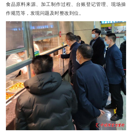
食品原料来源、加工制作过程、台账登记管理、现场操
作规范等，发现问题及时整改到位。