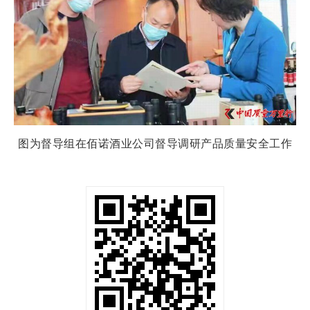
图为督导组在佰诺酒业公司督导调研产品质量安全工作