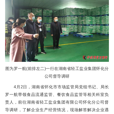
图为罗一航(前排左二)一行在湖南省轻工盐业集团怀化分
公司督导调研
4月2日，湖南省怀化市市场监管局党组书记、局长
罗一航带领食品流通监管、餐饮食品监管等相关科室负
责人，前往湖南省轻工盐业集团有限公司怀化分公司督
导调研，了解企业生产经营情况，现场解答解决企业遇