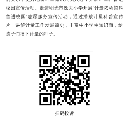
校园宣传活动。走进明光市逸夫小学开展“计量搭桥梁科
普进校园”志愿服务宣传活动，通过播放计量科普宣传
片，讲解计量工作发展简史，丰富中小学生知识面，给
孩子们播下计量的种子。
扫码投诉