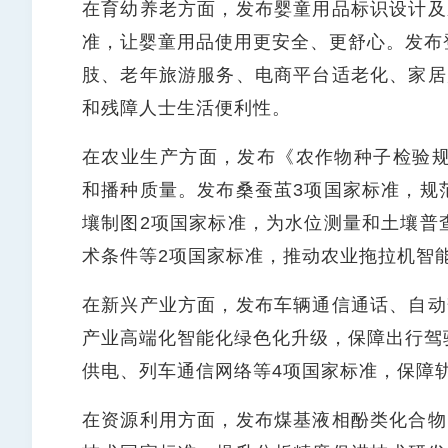
在育幼养老方面，发布婴童用品标识设计及
准，让婴童用品使用更安全、更舒心。发布
肢、老年旅游服务、电商平台适老化、家居
和残障人士生活便利性。
在农业生产方面，发布《农作物种子检验规
和播种质量。发布桑蚕茧3项国家标准，规
壤制图2项国家标准，为水位测量和土壤普
术条件等2项国家标准，推动农业拖拉机智
在新兴产业方面，发布车辆通信通话、自动
产业高端化智能化绿色化升级，保障出行驾
供电、列车通信网络等4项国家标准，保障
在资源利用方面，发布煤基液相酚类化合物