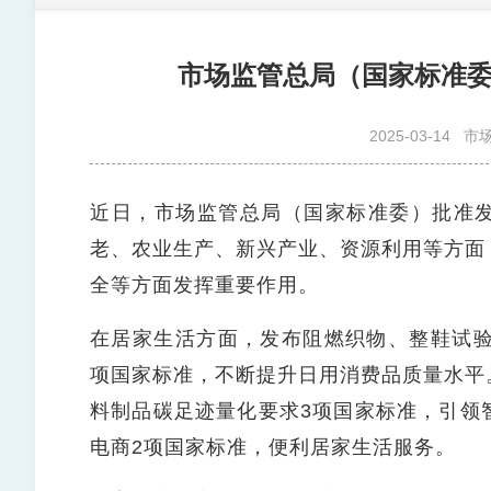
市场监管总局（国家标准
2025-03-14
市
近日，市场监管总局（国家标准委）批准
老、农业生产、新兴产业、资源利用等方面
全等方面发挥重要作用。
在居家生活方面，发布阻燃织物、整鞋试验
项国家标准，不断提升日用消费品质量水平
料制品碳足迹量化要求3项国家标准，引领
电商2项国家标准，便利居家生活服务。