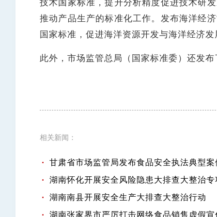
技术国家标准，提升分析精度促进技术研发
推动产品生产的标准化工作。发布海洋经济
国家标准，促进海洋资源开发与海洋经济发
此外，市场监管总局（国家标准委）还发布
相关新闻：
甘肃省市场监管局发布食品安全执法典型案例（2
湖南怀化开展安全风险隐患大排查大整治专
湖南南县开展安全生产大排查大整治行动
湖南张家界市严厉打击网络食品销售虚假宣