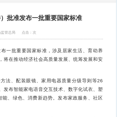
委）批准发布一批重要国家标准
场监管总局
点击：
次
发布一批重要国家标准，涉及居家生活、育幼养
，将在推动经济社会高质量发展、统筹发展和安
方法、配装眼镜、家用电器质量分级导则等26
。发布智能家电语音交互技术、数字化试衣、塑
智能、绿色、消费新趋势。发布家政服务、社区