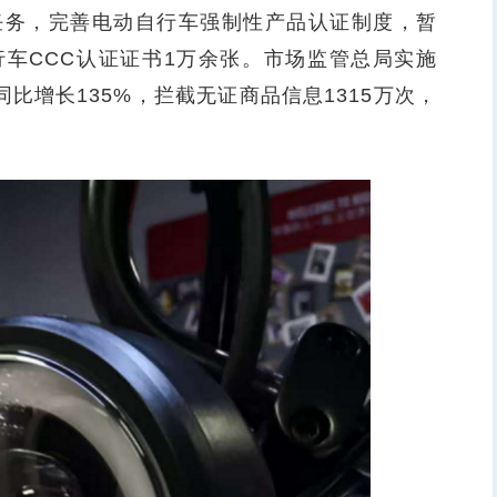
任务，完善电动自行车强制性产品认证制度，暂
车CCC认证证书1万余张。市场监管总局实施
同比增长135%，拦截无证商品信息1315万次，