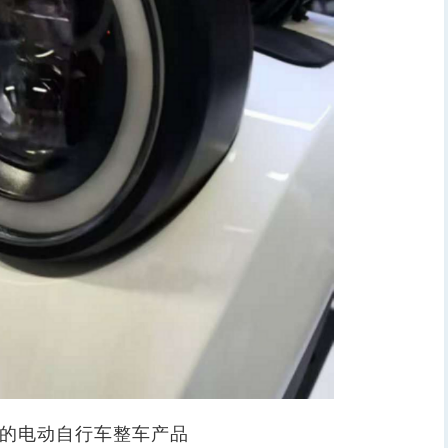
志的电动自行车整车产品