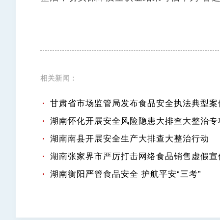
相关新闻：
甘肃省市场监管局发布食品安全执法典型案例（2
湖南怀化开展安全风险隐患大排查大整治专
湖南南县开展安全生产大排查大整治行动
湖南张家界市严厉打击网络食品销售虚假宣
湖南衡阳严管食品安全 护航平安“三考”