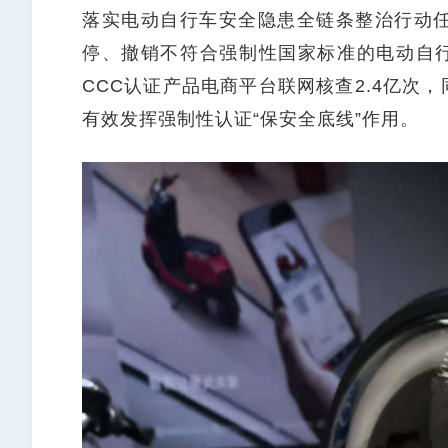
落实电动自行车安全隐患全链条整治行动
停、撤销不符合强制性国家标准的电动自行
CCC认证产品电商平台联网核查2.4亿次，
有效发挥强制性认证“保安全底线”作用。