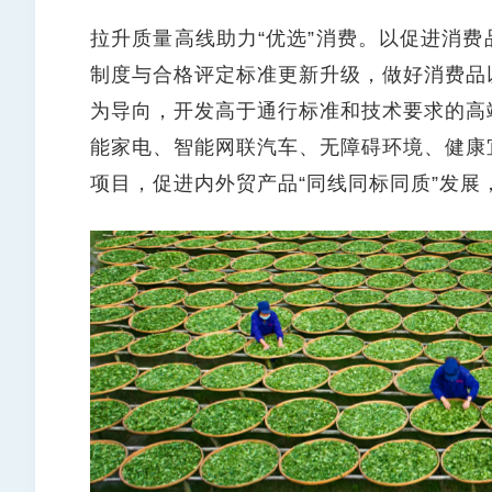
拉升质量高线助力“优选”消费。以促进消
制度与合格评定标准更新升级，做好消费品
为导向，开发高于通行标准和技术要求的高
能家电、智能网联汽车、无障碍环境、健康
项目，促进内外贸产品“同线同标同质”发展