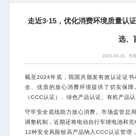
走近3·15，优化消费环境质量
选、
2025-03-15
市
截至2024年底，我国共颁发有效认证证书4
全、优质的放心消费环境提供了切实保障
（CCC认证）、绿色产品认证、有机产品
守牢安全底线助力放心消费。市场监管总局
调整机制，近期还将电动自行车锂电池和充
12种安全风险较高产品纳入CCC认证管理