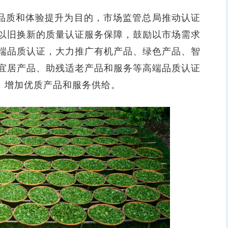
费品质和体验提升为目的，市场监管总局推动认证
以旧换新的质量认证服务保障，鼓励以市场需求
端品质认证，大力推广有机产品、绿色产品、智
宜居产品、助残适老产品和服务等高端品质认证
，增加优质产品和服务供给。