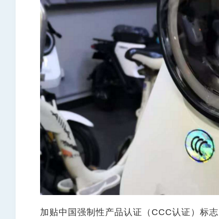
加贴中国强制性产品认证（CCC认证）标