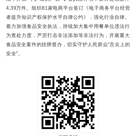
4.39万件。组织81家电商平台签订《电子商务平台经营
者提升知识产权保护水平自律公约》，强化行业自律。
着力加强食品安全执法，持续加大集中用餐单位违法行
为查处力度，严厉打击非法添加等非法行为，开展重大
食品安全案件的挂牌督办，切实守护人民群众“舌尖上的
安全”。