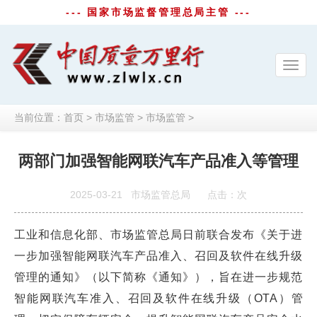
--- 国家市场监督管理总局主管 ---
Toggl
navig
当前位置：
首页
>
市场监管
>
市场监管
>
两部门加强智能网联汽车产品准入等管理
2025-03-21
市场监管总局
点击：
次
工业和信息化部、市场监管总局日前联合发布《关于进
一步加强智能网联汽车产品准入、召回及软件在线升级
管理的通知》（以下简称《通知》），旨在进一步规范
智能网联汽车准入、召回及软件在线升级（OTA）管