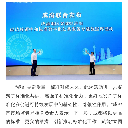
“标准决定质量，标准引领未来。此次活动进一步凝
聚了标准化共识、增强了标准化合力，更好地发挥了标
准化在促进可持续发展中的基础性、引领性作用。”成都
市市场监管局相关负责人表示，下一步，成都将以更高
的标准、更实的举措，创新推动标准化工作，赋能“立园