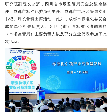
研究院副院长赵辉，四川省市场监管局安全总监余德
仲，成都市标准化委员会主任、成都市市场监管局党组
书记、局长曾科出席活动。此外，成都市标准化委员会
成员单位相关负责人、各区（市）县标准化协调机构
（市场监管局）主要负责人以及部分企业代表参加了此
次活动。