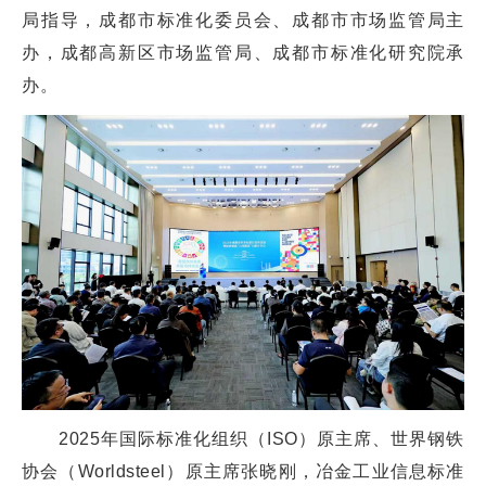
局指导，成都市标准化委员会、成都市市场监管局主
办，成都高新区市场监管局、成都市标准化研究院承
办。
2025年国际标准化组织（ISO）原主席、世界钢铁
协会（Worldsteel）原主席张晓刚，冶金工业信息标准