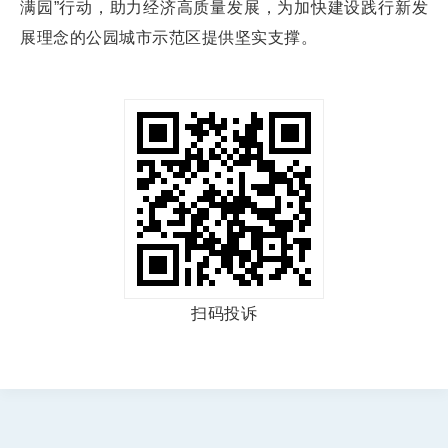
满园”行动，助力经济高质量发展，为加快建设践行新发
展理念的公园城市示范区提供坚实支撑。
扫码投诉