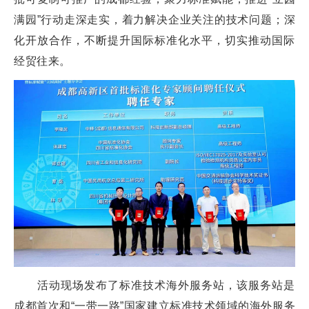
满园”行动走深走实，着力解决企业关注的技术问题；深
化开放合作，不断提升国际标准化水平，切实推动国际
经贸往来。
活动现场发布了标准技术海外服务站，该服务站是
成都首次和“一带一路”国家建立标准技术领域的海外服务