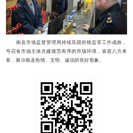
南县市场监督管理局持续巩固价格监管工作成效，
号召各市场主体共建规范有序的市场环境，喜迎八方来
客，展示南县热情、文明、诚信的良好形象。