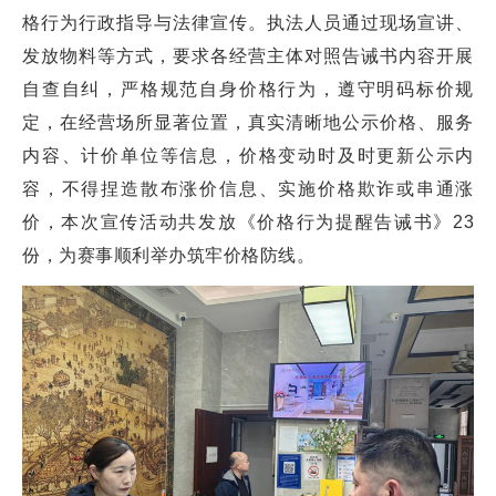
格行为行政指导与法律宣传。执法人员通过现场宣讲、
发放物料等方式，要求各经营主体对照告诫书内容开展
自查自纠，严格规范自身价格行为，遵守明码标价规
定，在经营场所显著位置，真实清晰地公示价格、服务
内容、计价单位等信息，价格变动时及时更新公示内
容，不得捏造散布涨价信息、实施价格欺诈或串通涨
价，本次宣传活动共发放《价格行为提醒告诫书》23
份，为赛事顺利举办筑牢价格防线。