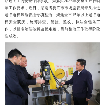
贴近民生的安全保障事项。为落实2026年安全生产行动
年工作要求，近日，湖南省娄底市市场监管局牵头推进
老旧电梯风险管控专项整治，聚焦全市15年以上老旧电
梯安全顽疾，统筹排查、管控、整改、执法全链条工
作，以精准治理破解监管难题，目前整治工作取得阶段
性成效。