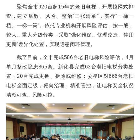
聚焦全市920台超15年的老旧电梯，开展拉网式排
查，建立底数、风险、整治“三张清单”，实行“一梯一
档、一梯一策”。依托专业机构开展风险评估，按一般、
较大、重大分级分类，采取“强化维保、修理改造、停用
更新”差异化处置，实现隐患闭环管理。
截至目前，全市完成586台老旧电梯风险评估，4月
单月整改隐患865条。新化县完成63台老旧电梯分类处
置，20台完成更换、拆除或维修；娄星区对666台老旧
电梯全面定级，靶向治理、精准管控，让电梯安全状况
清晰可查、风险可控。