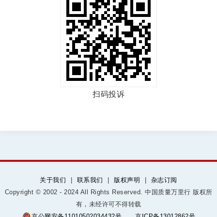
扫码投诉
关于我们
|
联系我们
|
版权声明
|
杂志订阅
Copyright © 2002 - 2024 All Rights Reserved. 中国质量万里行 版权所
有，未经许可不得转载
京公网安备11010502034432号
京ICP备13012862号