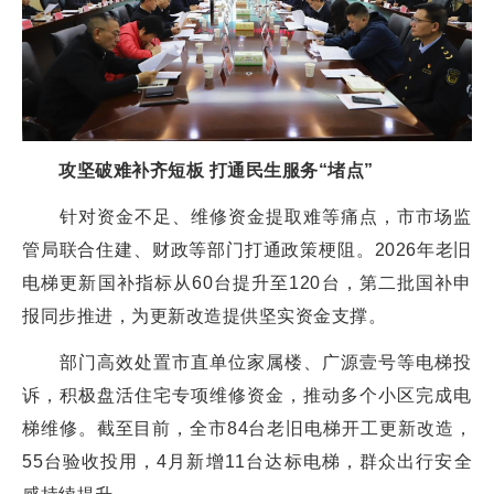
攻坚破难补齐短板 打通民生服务“堵点”
针对资金不足、维修资金提取难等痛点，市市场监
管局联合住建、财政等部门打通政策梗阻。2026年老旧
电梯更新国补指标从60台提升至120台，第二批国补申
报同步推进，为更新改造提供坚实资金支撑。
部门高效处置市直单位家属楼、广源壹号等电梯投
诉，积极盘活住宅专项维修资金，推动多个小区完成电
梯维修。截至目前，全市84台老旧电梯开工更新改造，
55台验收投用，4月新增11台达标电梯，群众出行安全