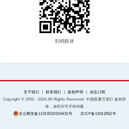
扫码投诉
关于我们
|
联系我们
|
版权声明
|
杂志订阅
Copyright © 2002 - 2024 All Rights Reserved. 中国质量万里行 版权所
有，未经许可不得转载
京公网安备11010502034432号
京ICP备13012862号