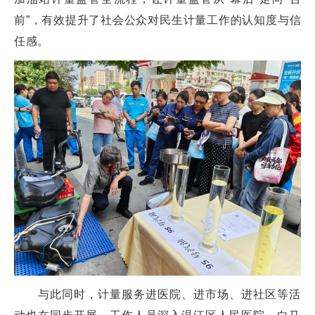
前”，有效提升了社会公众对民生计量工作的认知度与信
任感。
与此同时，计量服务进医院、进市场、进社区等活