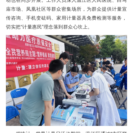
动也在同步开展。工作人员深入温江区人民医院、白马
庙市场、凤凰社区等群众密集场所，为群众提供计量宣
传咨询、手机变砝码、家用计量器具免费检测等服务，
切实把“计量惠民”理念落到群众心坎上。