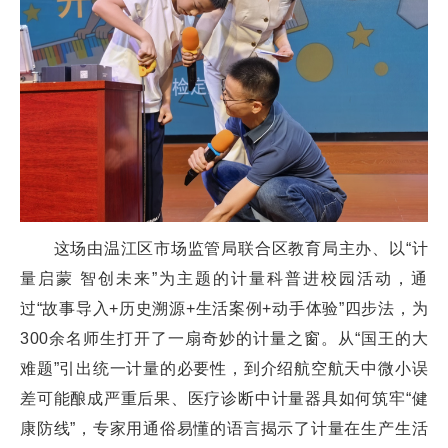
这场由温江区市场监管局联合区教育局主办、以“计
量启蒙 智创未来”为主题的计量科普进校园活动，通
过“故事导入+历史溯源+生活案例+动手体验”四步法，为
300余名师生打开了一扇奇妙的计量之窗。从“国王的大
难题”引出统一计量的必要性，到介绍航空航天中微小误
差可能酿成严重后果、医疗诊断中计量器具如何筑牢“健
康防线”，专家用通俗易懂的语言揭示了计量在生产生活