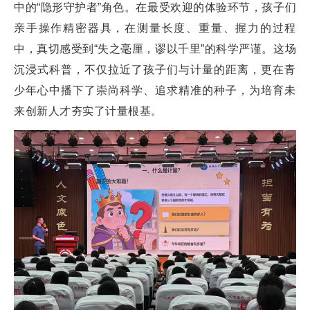
中的“隐形守护者”角色。在最受欢迎的体验环节，孩子们
亲手操作精密器具，在测量长度、重量、握力的过程
中，真切感受到“失之毫厘，谬以千里”的科学严谨。这场
沉浸式科普，不仅拉近了孩子们与计量的距离，更在青
少年心中播下了崇尚科学、追求精准的种子，为培育未
来创新人才夯实了计量根基。