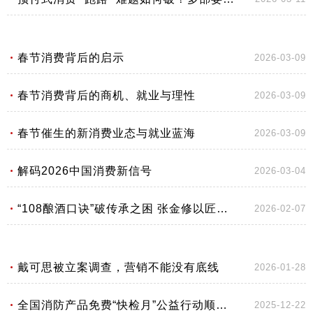
春节消费背后的启示
2026-03-09
春节消费背后的商机、就业与理性
2026-03-09
春节催生的新消费业态与就业蓝海
2026-03-09
解码2026中国消费新信号
2026-03-04
“108酿酒口诀”破传承之困 张金修以匠心赋能白酒文化守正创新
2026-02-07
戴可思被立案调查，营销不能没有底线
2026-01-28
全国消防产品免费“快检月”公益行动顺利结束
2025-12-22