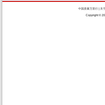
联想手机
联想手机保修问题
中国质量万里行
|
关
联想电脑
联想电脑左下角掌托位置严重发热
Copyright © 
联想电脑
联想退货退款问题
联想电脑
联想电脑质量有缺陷
联想耳机
联想耳机充电接口歪斜无法插入
联想手机
联想手机S820出厂附带游戏和音乐软件
联想电脑
联想电脑螺丝被拧过
联想手机
联想手机售后不履行保修责任
联想电视
联想电视碎裂 不管不问
联想电脑
联想Thinkpad E420主板门
联想手机
联想手机非用户原因故障 保修期内拒保
联想手机
联想手机K900质量缺陷
联想手机
联想手机在保修期内不能保修