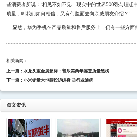
些消费者所说：“相见不如不见，现实中的世界500强与理想
质量，叫我们如何相信，又有何脸面去向亲戚朋友介绍？”
显然，华为手机在产品质量和售后服务上，仍有一些方面
相关新闻：
上一篇：
水龙头重金属超标：普乐美两年连登质量黑榜
下一篇：
小米销量大也惹投诉缠身 染行业通病
图文资讯